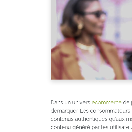
Dans un univers
ecommerce
​ de
démarquer. Les consommateurs fo
contenus authentiques qu’aux mes
contenu généré par les utilisate