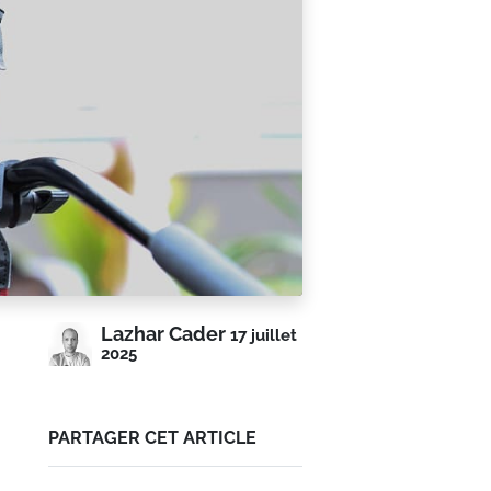
Lazhar Cader
17 juillet
2025
PARTAGER CET ARTICLE