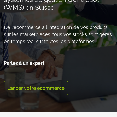
(WMS) en Suisse
De l'ecommerce à l'intégration de vos produits
sur les marketplaces, tous vos stocks sont gérés
en temps réel sur toutes les plateformes.
Parlez à un expert !
Lancer votre ecommerce