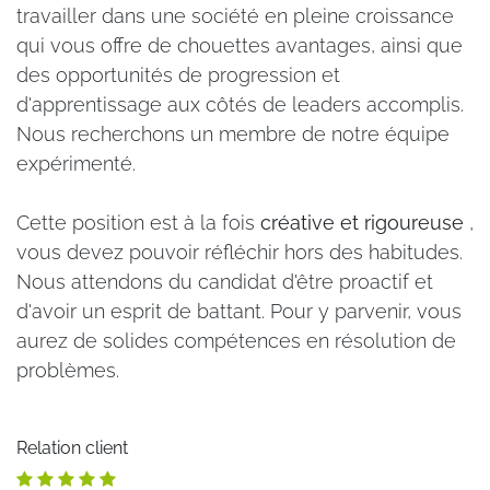
travailler dans une société en pleine croissance
qui vous offre de chouettes avantages, ainsi que
des opportunités de progression et
d'apprentissage aux côtés de leaders accomplis.
Nous recherchons un membre de notre équipe
expérimenté.
Cette position est à la fois
créative et rigoureuse
,
vous devez pouvoir réfléchir hors des habitudes.
Nous attendons du candidat d'être proactif et
d'avoir un esprit de battant. Pour y parvenir, vous
aurez de solides compétences en résolution de
problèmes.
Relation client