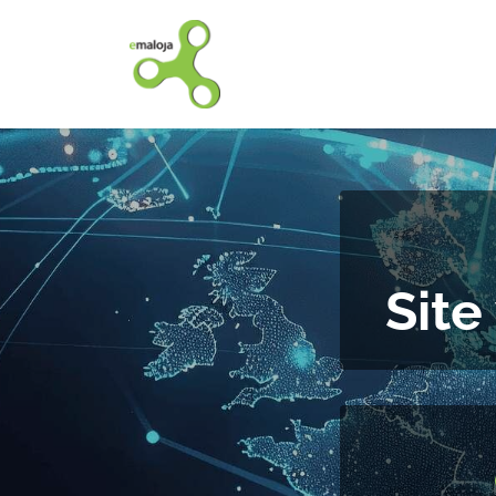
Accueil
Nos solutions
Site