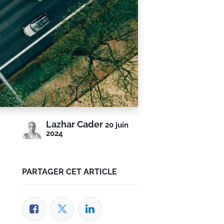
Lazhar Cader
20 juin
2024
PARTAGER CET ARTICLE