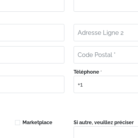
Téléphone
*
Marketplace
Si autre, veuillez préciser