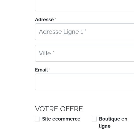
Adresse
*
Email
*
VOTRE OFFRE
Site ecommerce
Boutique en
ligne