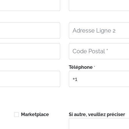
Téléphone
*
Marketplace
Si autre, veuillez préciser