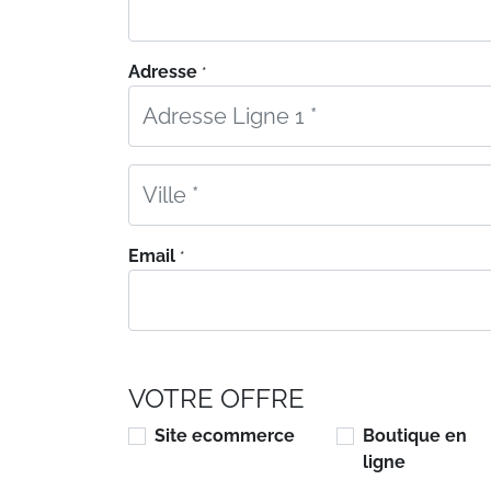
Adresse
*
Email
*
VOTRE OFFRE
Site ecommerce
Boutique en
ligne