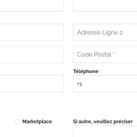
Téléphone
*
Marketplace
Si autre, veuillez préciser