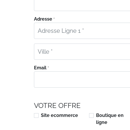
Adresse
*
Email
*
VOTRE OFFRE
Site ecommerce
Boutique en
ligne