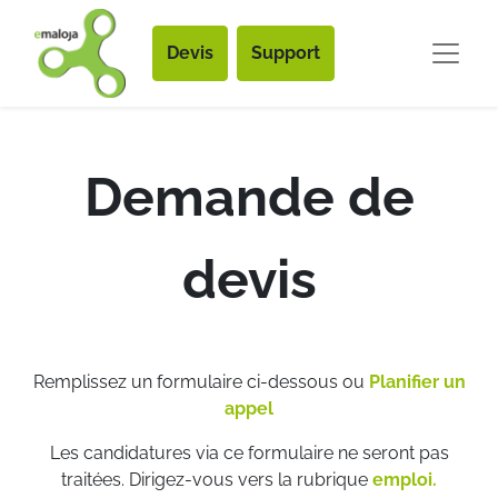
Devis
Support
Demande de
devis
Remplissez un formulaire ci-dessous ou
Planifier un
appel
Les candidatures via ce formulaire ne seront pas
traitées. Dirigez-vous vers la rubrique
emploi.