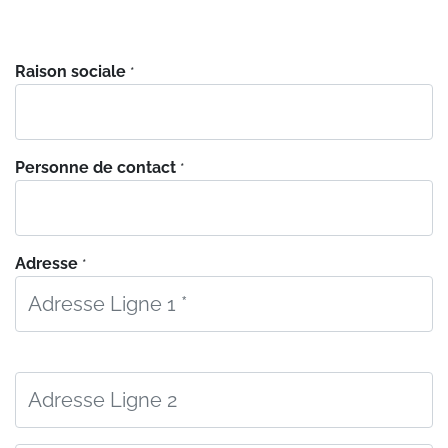
Raison sociale
*
Personne de contact
*
Adresse
*