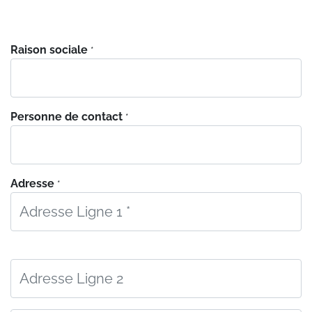
Raison sociale
*
Personne de contact
*
Adresse
*