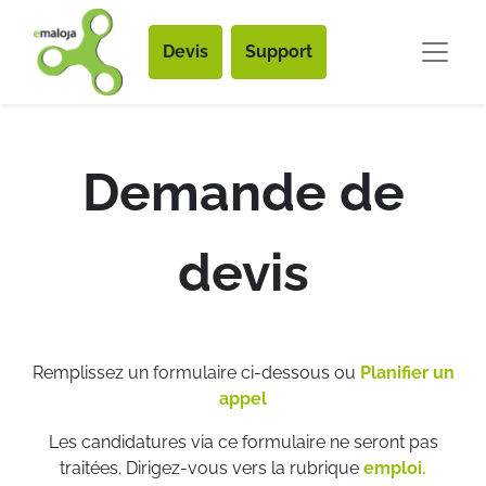
Devis
Support
Demande de
devis
Remplissez un formulaire ci-dessous ou
Planifier un
appel
Les candidatures via ce formulaire ne seront pas
traitées. Dirigez-vous vers la rubrique
emploi.