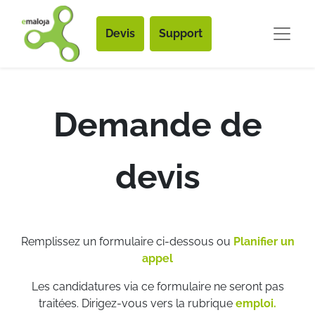
Devis
Support
Demande de
devis
Remplissez un formulaire ci-dessous ou
Planifier un
appel
Les candidatures via ce formulaire ne seront pas
traitées. Dirigez-vous vers la rubrique
emploi.