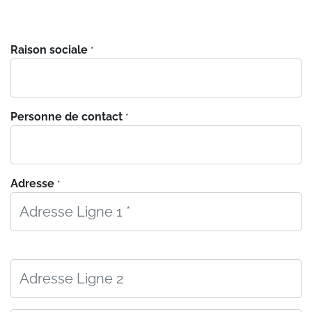
Raison sociale
*
Personne de contact
*
Adresse
*