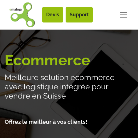
Devis
Support
Ecommerce
Meilleure solution ecommerce
avec logistique intégrée pour
vendre en Suisse
Offrez le meilleur à vos clients! ​