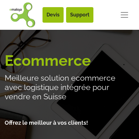
Devis
Support
Ecommerce
Meilleure solution ecommerce
avec logistique intégrée pour
vendre en Suisse
Offrez le meilleur à vos clients! ​