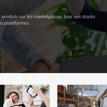
 produits sur les marketplaces, tous vos stocks
es plateformes.