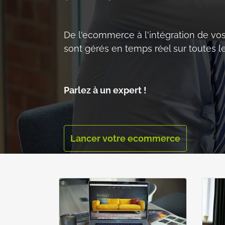
De l'ecommerce à l'intégration de vos
sont gérés en temps réel sur toutes l
Parlez à un expert !
Lancer votre ecommerce