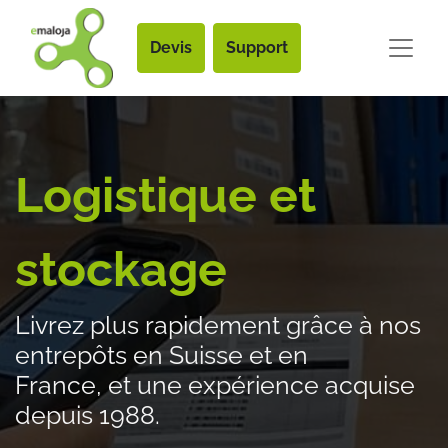
Devis
Support
Logistique et
stockage
Livrez plus rapidement grâce à nos
entrepôts en Suisse et en
France, et une expérience acquise
depuis 1988.