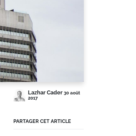
Lazhar Cader
30 août
2017
PARTAGER CET ARTICLE