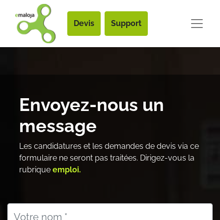
Devis
Support
Envoyez-nous un
message
Les candidatures et les demandes de devis via ce
formulaire ne seront pas traitées. Dirigez-vous la
rubrique
emploi.