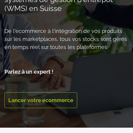
(WMS) en Suisse
De l'ecommerce à l'intégration de vos produits
sur les marketplaces, tous vos stocks sont gérés
en temps réel sur toutes les plateformes.
Parlez à un expert !
Lancer votre ecommerce