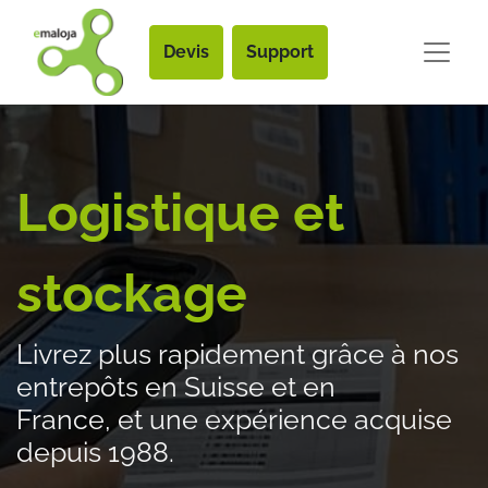
Devis
Support
Logistique et
stockage
Livrez plus rapidement grâce à nos
entrepôts en Suisse et en
France, et une expérience acquise
depuis 1988.