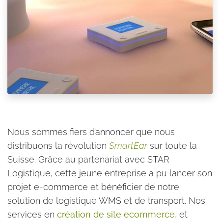
Nous sommes fiers d’annoncer que nous
distribuons la révolution
SmartEar
sur toute la
Suisse. Grâce au partenariat avec STAR
Logistique, cette jeune entreprise a pu lancer son
projet e-commerce et bénéficier de notre
solution de logistique WMS et de transport. Nos
services en
création de site ecommerce
, et