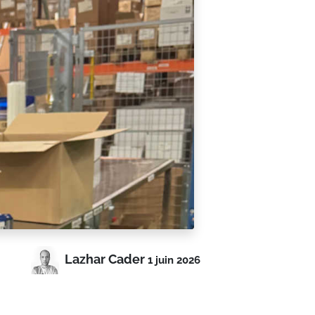
Lazhar Cader
1 juin 2026