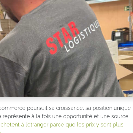
commerce poursuit sa croissance, sa position unique
 représente à la fois une opportunité et une source
chètent à l’étranger parce que les prix y sont plus
.