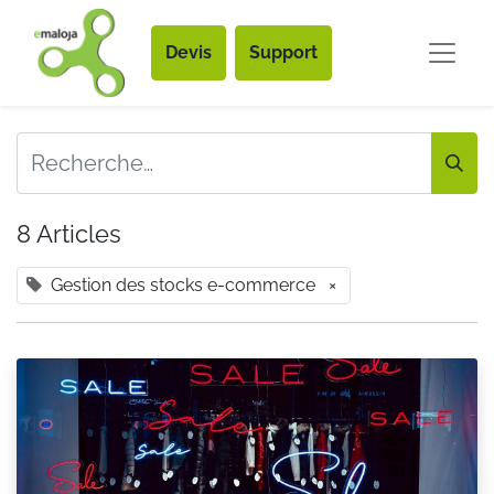
Devis
Support
8 Articles
Gestion des stocks e-commerce
×