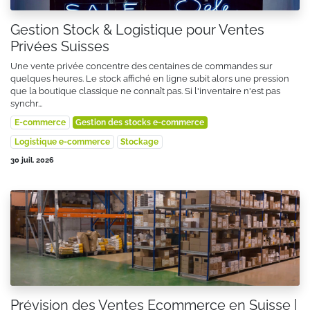
Gestion Stock & Logistique pour Ventes
Privées Suisses
Une vente privée concentre des centaines de commandes sur
quelques heures. Le stock affiché en ligne subit alors une pression
que la boutique classique ne connaît pas. Si l'inventaire n'est pas
synchr...
E-commerce
Gestion des stocks e-commerce
Logistique e-commerce
Stockage
30 juil. 2026
Prévision des Ventes Ecommerce en Suisse |