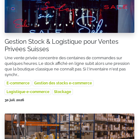
Gestion Stock & Logistique pour Ventes
Privées Suisses
Une vente privée concentre des centaines de commandes sur
quelques heures. Le stock affiché en ligne subit alors une pression
que la boutique classique ne connaît pas. Si l'inventaire n'est pas
synchr...
E-commerce
Gestion des stocks e-commerce
Logistique e-commerce
Stockage
30 juil. 2026