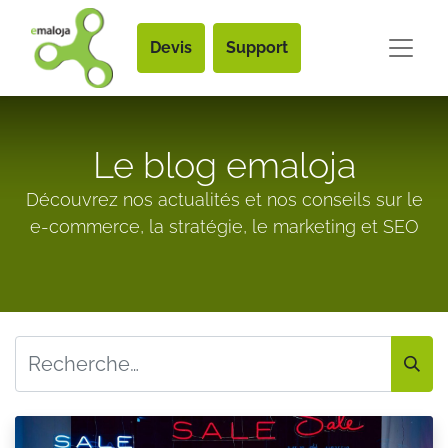
Devis
Support
Le blog emaloja
Découvrez nos actualités et nos conseils sur le
e-commerce, la stratégie, le marketing et SEO