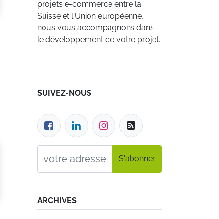
projets e-commerce entre la
Suisse et l'Union européenne,
nous vous accompagnons dans
le développement de votre projet.
SUIVEZ-NOUS
S'abonner
ARCHIVES