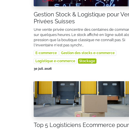
Gestion Stock & Logistique pour Ve
Privées Suisses
Une vente privée concentre des centaines de comma
sur quelques heures. Le stock affiché en ligne subit al
pression que la boutique classique ne connaît pas. Si
l'inventaire n'est pas synchr...
E-commerce
Gestion des stocks e-commerce
Logistique e-commerce
Stockage
30 juil. 2026
Top 5 Logisticiens Ecommerce pour