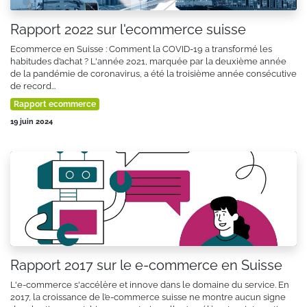
Rapport 2022 sur l'ecommerce suisse
Ecommerce en Suisse : Comment la COVID-19 a transformé les
habitudes d’achat ? L'année 2021, marquée par la deuxième année
de la pandémie de coronavirus, a été la troisième année consécutive
de record...
Rapport ecommerce
19 juin 2024
Rapport 2017 sur le e-commerce en Suisse
L'e-commerce s'accélère et innove dans le domaine du service. En
2017, la croissance de l’e-commerce suisse ne montre aucun signe