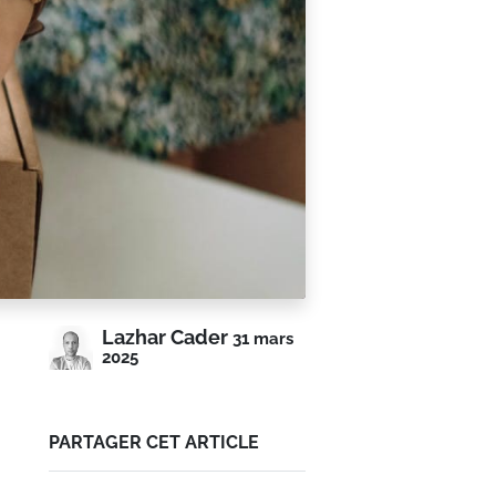
Lazhar Cader
31 mars
2025
PARTAGER CET ARTICLE