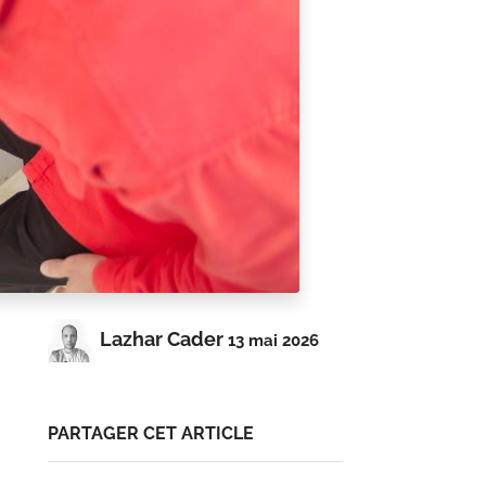
Lazhar Cader
13 mai 2026
PARTAGER CET ARTICLE