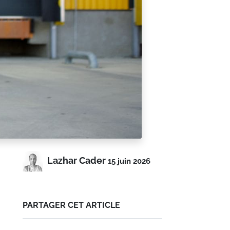
Lazhar Cader
15 juin 2026
PARTAGER CET ARTICLE