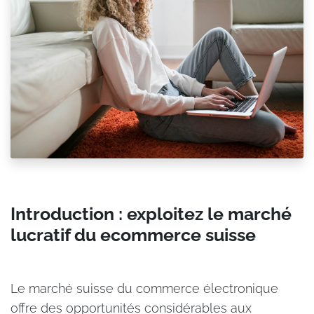
Introduction : exploitez le marché
lucratif du ecommerce suisse
Le marché suisse du commerce électronique
offre des opportunités considérables aux