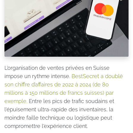
L'organisation de ventes privées en Suisse
impose un rythme intense.
BestSecret a doublé
son chiffre d’affaires de 2022 à 2024 (de 80
millions à 150 millions de francs suisses) par
exemple.
Entre les pics de trafic soudains et
l'épuisement ultra-rapide des inventaires, la
moindre faille technique ou logistique peut
compromettre l'expérience client.